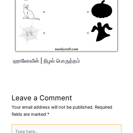
ஹாலோவீன் | நிழல் பொருத்தம்
Leave a Comment
Your email address will not be published.
Required
fields are marked
*
Type