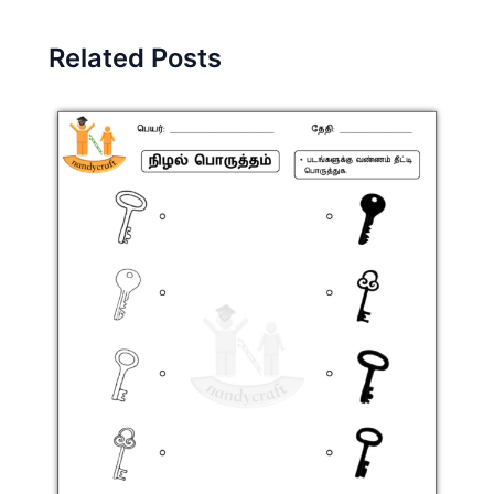
Related Posts