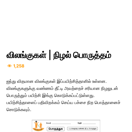
விலங்குகள் | நிழல் பொருத்தம்
1,258
ஐந்து விதமான விலங்குகள் இப்பயிற்சித்தாளில் உள்ளன.
விலங்குகளுக்கு வண்ணம் தீட்டி அவற்றைச் சரியான நிழலுடன்
பொருத்தும் பயிற்சி இங்கு கொடுக்கப்பட்டுள்ளது.
பயிற்சித்தாளைப் பதிவிறக்கம் செய்ய பச்சை நிற பொத்தானைச்
சொடுக்கவும்.