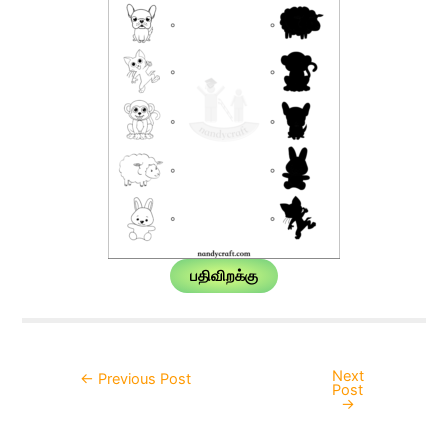
பதிவிறக்கு
Next
Post
←
Previous Post
Post
navigation
→