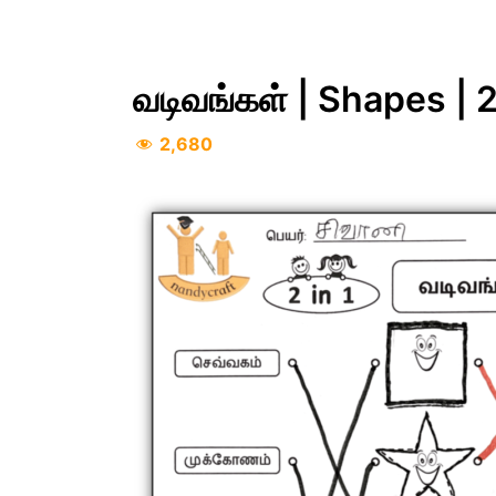
வடிவங்கள் | Shapes | 2
2,680