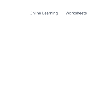
Online Learning
Worksheets