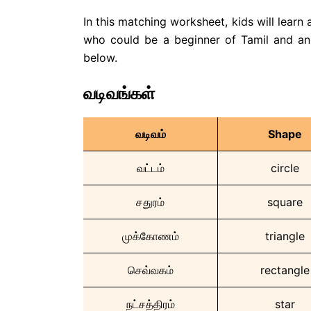
In this matching worksheet, kids will learn
who could be a beginner of Tamil and an 
below.
வடிவங்கள்
வடிவம்
Shape
வட்டம்
circle
சதுரம்
square
முக்கோணம்
triangle
செவ்வகம்
rectangle
நட்சத்திரம்
star