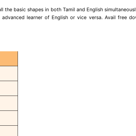
 all the basic shapes in both Tamil and English simultaneousl
advanced learner of English or vice versa. Avail free d