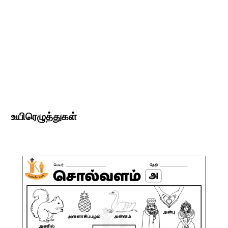
உயிரெழுத்துகள்