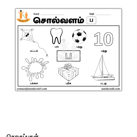
தொகுப்புகள்