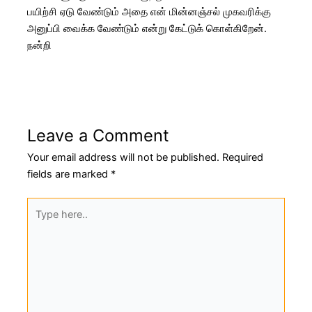
பயிற்சி ஏடு வேண்டும் அதை என் மின்னஞ்சல் முகவரிக்கு
அனுப்பி வைக்க வேண்டும் என்று கேட்டுக் கொள்கிறேன்.
நன்றி
Leave a Comment
Your email address will not be published.
Required
fields are marked
*
Type
here..