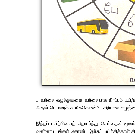
ப வரிசை எழுத்துகளை வரிசையாக நிரப்பும் பயிற
அதன் பெயரைக் கூறிக்கொண்டே சரியான எழுத்த
இந்தப் பயிற்சியைத் தொடர்ந்து செய்வதன் மூ
வண்ண படங்கள் கொண்ட இந்தப் பயிற்சித்தாள் சிறு