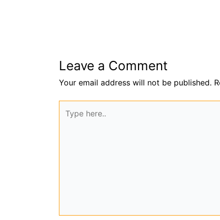
Leave a Comment
Your email address will not be published.
R
Type
here..