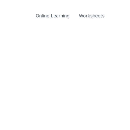
Online Learning
Worksheets