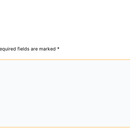
equired fields are marked
*