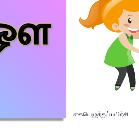
கையெழுத்துப் பயிற்சி