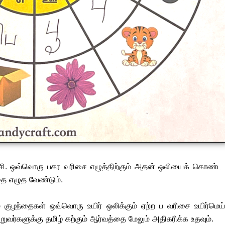
்சி. ஒவ்வொரு பகர வரிசை எழுத்திற்கும் அதன் ஒலியைக் கொண்ட பட
ை எழுத வேண்டும்.
லம் குழந்தைகள் ஒவ்வொரு உயிர் ஒலிக்கும் ஏற்ற ப வரிசை உயிர
வர்களுக்கு தமிழ் கற்கும் ஆர்வத்தை மேலும் அதிகரிக்க உதவும்.