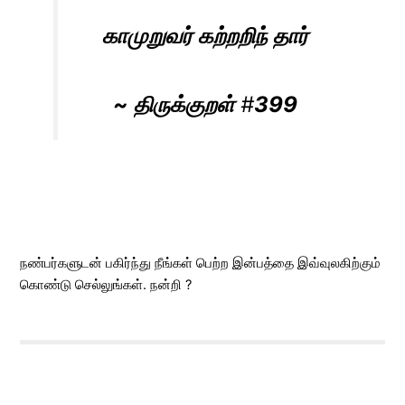
காமுறுவர் கற்றறிந் தார்
~
திருக்குறள்
#
399
நண்பர்களுடன் பகிர்ந்து நீங்கள் பெற்ற இன்பத்தை இவ்வுலகிற்கும்
கொண்டு செல்லுங்கள். நன்றி ?