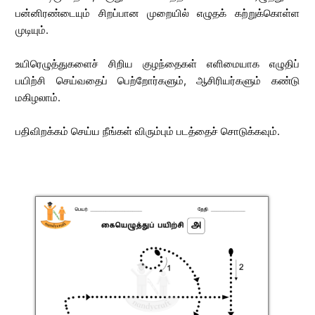
பன்னிரண்டையும் சிறப்பான முறையில் எழுதக் கற்றுக்கொள்ள
முடியும்.
உயிரெழுத்துகளைச் சிறிய குழந்தைகள் எளிமையாக எழுதிப்
பயிற்சி செய்வதைப் பெற்றோர்களும், ஆசிரியர்களும் கண்டு
மகிழலாம்.
பதிவிறக்கம் செய்ய நீங்கள் விரும்பும் படத்தைச் சொடுக்கவும்.