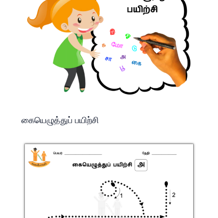
கையெழுத்துப் பயிற்சி