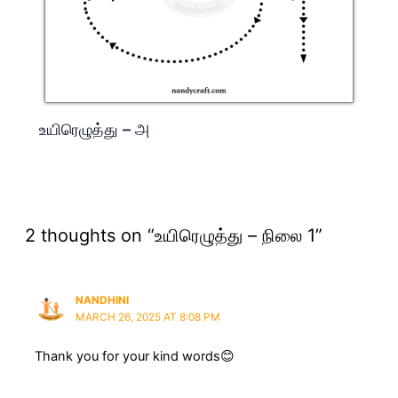
உயிரெழுத்து – அ
2 thoughts on “உயிரெழுத்து – நிலை 1”
NANDHINI
MARCH 26, 2025 AT 8:08 PM
Thank you for your kind words😊