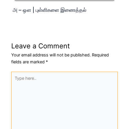
அ – ஔ | புள்ளிகளை இணைத்தல்
Leave a Comment
Your email address will not be published.
Required
fields are marked
*
Type
here..