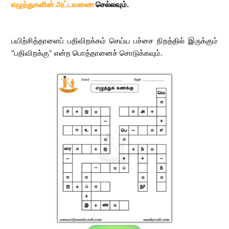
எழுத்துகளின் அட்டவணை
செல்லவும்.
பயிற்சித்தாளைப் பதிவிறக்கம் செய்ய பச்சை நிறத்தில் இருக்கும்
“பதிவிறக்கு” என்ற பொத்தானைச் சொடுக்கவும்.