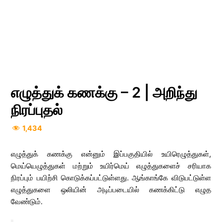
எழுத்துக் கணக்கு – 2 | அறிந்து
நிரப்புதல்
1,434
எழுத்துக் கணக்கு என்னும் இப்பகுதியில் உயிரெழுத்துகள்,
மெய்யெழுத்துகள் மற்றும் உயிர்மெய் எழுத்துகளைச் சரியாக
நிரப்பும் பயிற்சி கொடுக்கப்பட்டுள்ளது. ஆங்காங்கே விடுபட்டுள்ள
எழுத்துகளை ஒலியின் அடிப்படையில் கணக்கிட்டு எழுத
வேண்டும்.