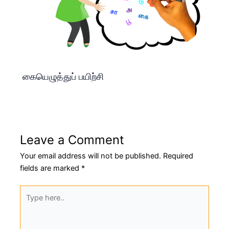
கையெழுத்துப் பயிற்சி
Leave a Comment
Your email address will not be published.
Required
fields are marked
*
Type
here..