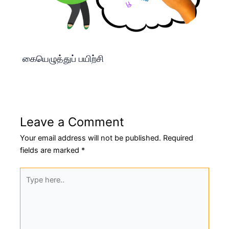
கையெழுத்துப் பயிற்சி
Leave a Comment
Your email address will not be published.
Required
fields are marked
*
Type
here..