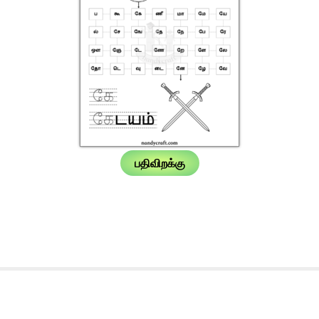
பதிவிறக்கு