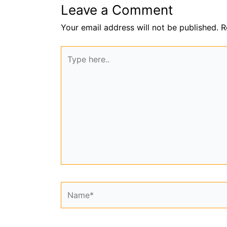
Leave a Comment
Your email address will not be published.
R
Type
here..
Name*