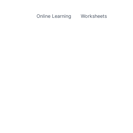
Online Learning
Worksheets