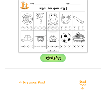
பதிவிறக்கு
Next
Post
←
Previous Post
Post
navigation
→