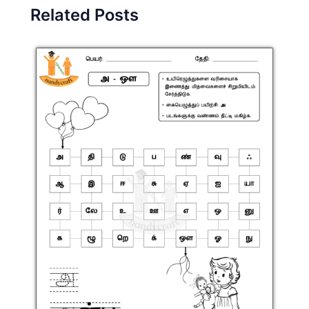
Related Posts