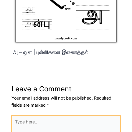
அ – ஔ | புள்ளிகளை இணைத்தல்
Leave a Comment
Your email address will not be published.
Required
fields are marked
*
Type
here..