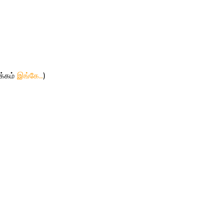
க்கம்
இங்கே..
)