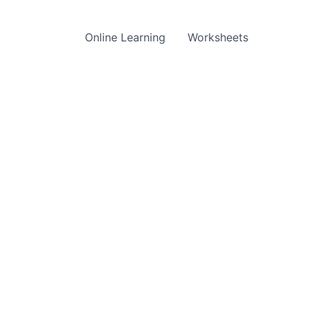
Online Learning
Worksheets