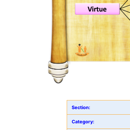
Section:
Category: