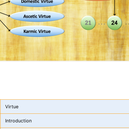
Virtue
Introduction